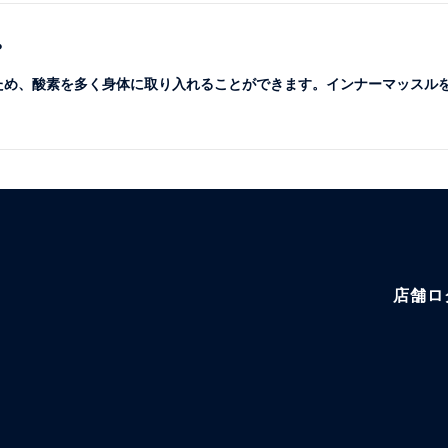
？
くため、酸素を多く身体に取り入れることができます。インナーマッスル
店舗ロ