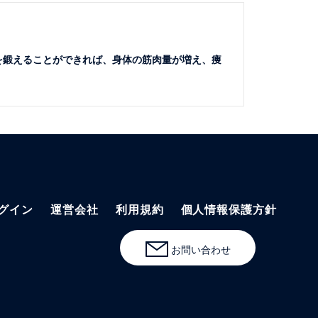
を鍛えることができれば、身体の筋肉量が増え、痩
グイン
運営会社
利用規約
個人情報保護方針
お問い合わせ