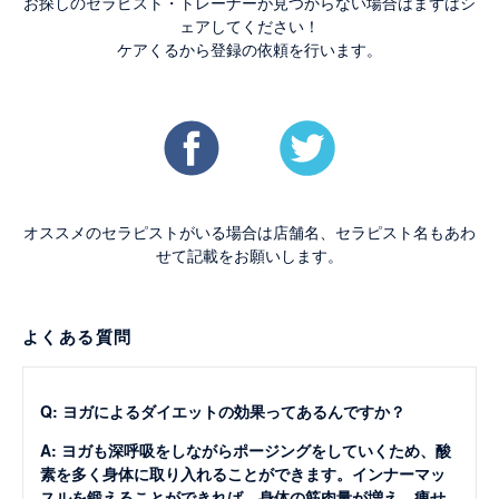
お探しのセラピスト・トレーナーが見つからない場合はまずはシ
ェアしてください！
ケアくるから登録の依頼を行います。
オススメのセラピストがいる場合は店舗名、セラピスト名もあわ
せて記載をお願いします。
よくある質問
Q: ヨガによるダイエットの効果ってあるんですか？
A: ヨガも深呼吸をしながらポージングをしていくため、酸
素を多く身体に取り入れることができます。インナーマッ
スルを鍛えることができれば、身体の筋肉量が増え、痩せ