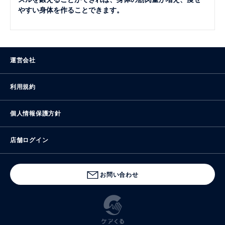
やすい身体を作ることできます。
運営会社
利用規約
個人情報保護方針
店舗ログイン
お問い合わせ