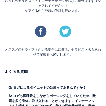
お探しのセラピスト・トレーナーが見つからない場合はまずはシ
ェアしてください！
ケアくるから登録の依頼を行います。
オススメのセラピストがいる場合は店舗名、セラピスト名もあわ
せて記載をお願いします。
よくある質問
Q: ヨガによるダイエットの効果ってあるんですか？
A: ヨガも深呼吸をしながらポージングをしていくため、酸
素を多く身体に取り入れることができます。インナーマッ
スルを鍛えることができれば、身体の筋肉量が増え、痩せ