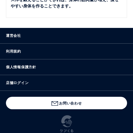
やすい身体を作ることできます。
運営会社
利用規約
個人情報保護方針
店舗ログイン
お問い合わせ