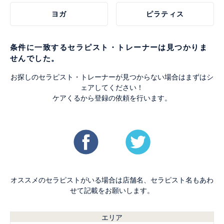
ヨガ
ピラティス
条件に一致するセラピスト・トレーナーは見つかりま
せんでした。
お探しのセラピスト・トレーナーが見つからない場合はまずはシ
ェアしてください！
ケアくるから登録の依頼を行います。
オススメのセラピストがいる場合は店舗名、セラピスト名もあわ
せて記載をお願いします。
エリア