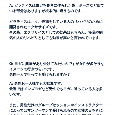
A: ピラティスはヨガを参考に作られた為、ポーズなど似て
いる部分はありますが根本的に違うものです。
ピラティスは元々、怪我をしている人のリハビリのために
開発されたエクササイズです。
その為、エクササイズとしての効果はもちろん、怪我や病
気の人のリハビリとしても効果が高いと言われています。
Q: ヨガに興味があり受けてみたいのですが女性が多そうな
イメージで行きづらいです。
男性一人で行っても受けられますか？
A: 男性お一人様でも大歓迎です。
最近ではメンズヨガなど男性でもヨガに通っている人は多
いです。
また、男性だけのグループセッションやインストラクター
によってはマンツーマンで受けられるので女性の目をきに