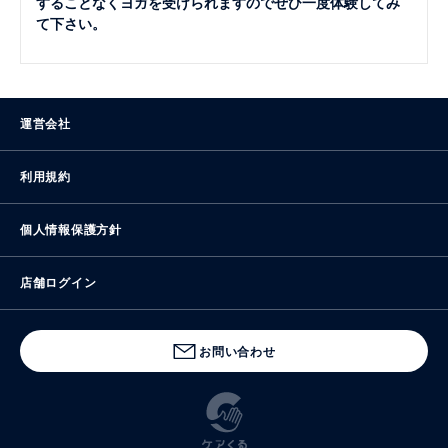
することなくヨガを受けられますのでぜひ一度体験してみ
て下さい。
運営会社
利用規約
個人情報保護方針
店舗ログイン
お問い合わせ