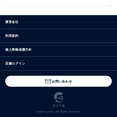
運営会社
利用規約
個人情報保護方針
店舗ログイン
お問い合わせ
©2018 Carecle, All Rights Reserved.