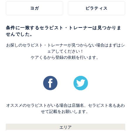
ヨガ
ピラティス
条件に一致するセラピスト・トレーナーは見つかりま
せんでした。
お探しのセラピスト・トレーナーが見つからない場合はまずはシ
ェアしてください！
ケアくるから登録の依頼を行います。
オススメのセラピストがいる場合は店舗名、セラピスト名もあわ
せて記載をお願いします。
エリア