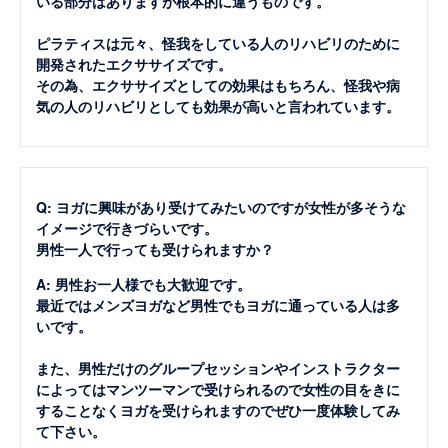
いる部分はありますが根本的に違うものです。
ピラティスは元々、怪我をしている人のリハビリのために
開発されたエクササイズです。
その為、エクササイズとしての効果はもちろん、怪我や病
気の人のリハビリとしても効果が高いと言われています。
Q: ヨガに興味があり受けてみたいのですが女性が多そうな
イメージで行きづらいです。
男性一人で行っても受けられますか？
A: 男性お一人様でも大歓迎です。
最近ではメンズヨガなど男性でもヨガに通っている人は多
いです。
また、男性だけのグループセッションやインストラクター
によってはマンツーマンで受けられるので女性の目をきに
することなくヨガを受けられますのでぜひ一度体験してみ
て下さい。