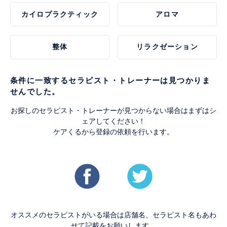
カイロプラクティック
アロマ
整体
リラクゼーション
条件に一致するセラピスト・トレーナーは見つかりま
せんでした。
お探しのセラピスト・トレーナーが見つからない場合はまずはシ
ェアしてください！
ケアくるから登録の依頼を行います。
オススメのセラピストがいる場合は店舗名、セラピスト名もあわ
せて記載をお願いします。