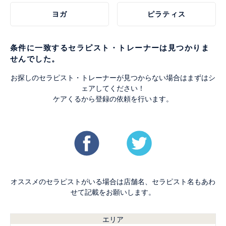
ヨガ
ピラティス
条件に一致するセラピスト・トレーナーは見つかりま
せんでした。
お探しのセラピスト・トレーナーが見つからない場合はまずはシ
ェアしてください！
ケアくるから登録の依頼を行います。
オススメのセラピストがいる場合は店舗名、セラピスト名もあわ
せて記載をお願いします。
エリア