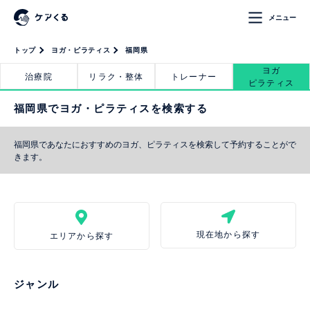
メニュー
トップ
ヨガ・ピラティス
福岡県
ヨガ
治療院
リラク・整体
トレーナー
ピラティス
福岡県でヨガ・ピラティスを検索する
福岡県であなたにおすすめのヨガ、ピラティスを検索して予約することがで
きます。
現在地から探す
エリアから探す
ジャンル