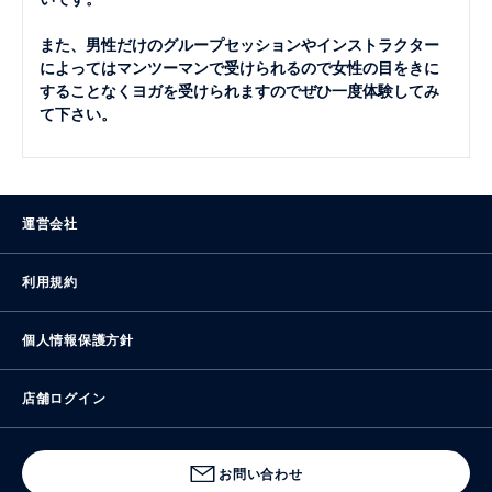
また、男性だけのグループセッションやインストラクター
によってはマンツーマンで受けられるので女性の目をきに
することなくヨガを受けられますのでぜひ一度体験してみ
て下さい。
運営会社
利用規約
個人情報保護方針
店舗ログイン
お問い合わせ