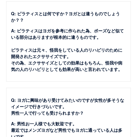
Q: ピラティスとは何ですか？ヨガとは違うものでしょう
か？？
A: ピラティスはヨガを参考に作られた為、ポーズなど似て
いる部分はありますが根本的に違うものです。
ピラティスは元々、怪我をしている人のリハビリのために
開発されたエクササイズです。
その為、エクササイズとしての効果はもちろん、怪我や病
気の人のリハビリとしても効果が高いと言われています。
Q: ヨガに興味があり受けてみたいのですが女性が多そうな
イメージで行きづらいです。
男性一人で行っても受けられますか？
A: 男性お一人様でも大歓迎です。
最近ではメンズヨガなど男性でもヨガに通っている人は多
いです。