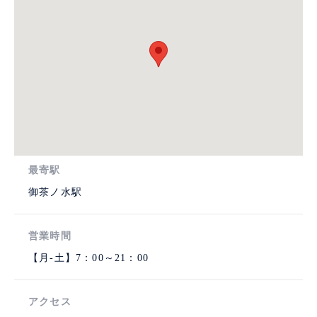
最寄駅
御茶ノ水駅
営業時間
【月-土】7：00～21：00
アクセス