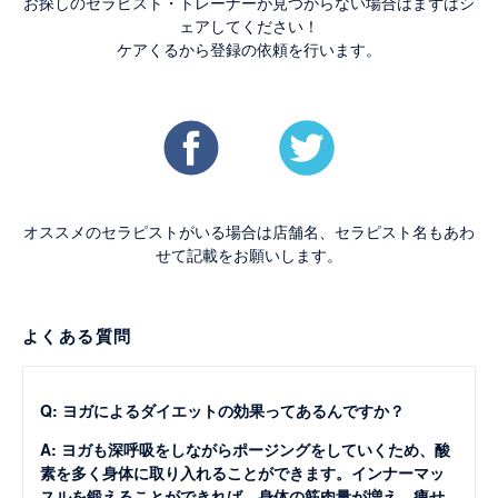
お探しのセラピスト・トレーナーが見つからない場合はまずはシ
ェアしてください！
ケアくるから登録の依頼を行います。
オススメのセラピストがいる場合は店舗名、セラピスト名もあわ
せて記載をお願いします。
よくある質問
Q: ヨガによるダイエットの効果ってあるんですか？
A: ヨガも深呼吸をしながらポージングをしていくため、酸
素を多く身体に取り入れることができます。インナーマッ
スルを鍛えることができれば、身体の筋肉量が増え、痩せ