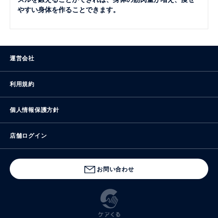
やすい身体を作ることできます。
運営会社
利用規約
個人情報保護方針
店舗ログイン
お問い合わせ