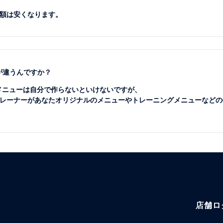
額は安くなります。
が違うんですか？
のメニューは自分で作らないといけないですが、
レーナーがあなたオリジナルのメニューやトレーニングメニューなどの
店舗ロ