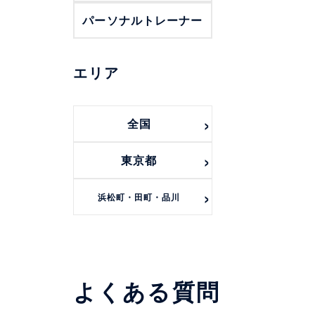
パーソナルトレーナー
エリア
全国
東京都
浜松町・田町・品川
よくある質問