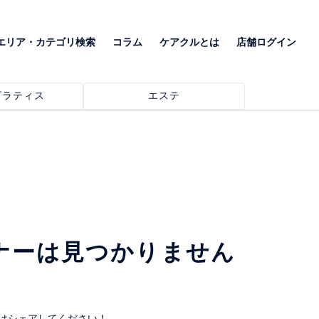
エリア・カテゴリ検索
コラム
ケアクルとは
店舗ログイン
ピラティス
エステ
ナーは見つかりません
はシェアしてください！