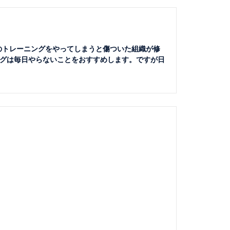
のトレーニングをやってしまうと傷ついた組織が修
グは毎日やらないことをおすすめします。ですが日