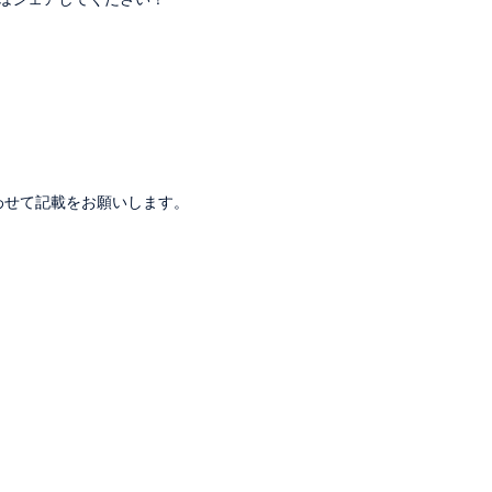
。
わせて記載をお願いします。