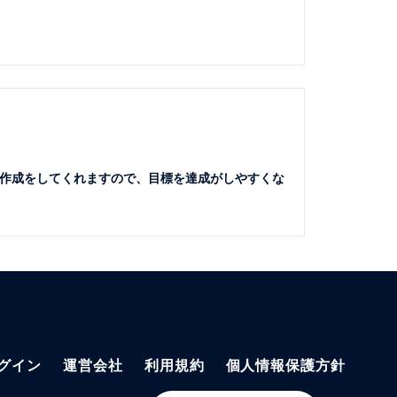
作成をしてくれますので、目標を達成がしやすくな
グイン
運営会社
利用規約
個人情報保護方針