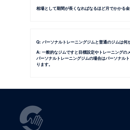
相場として期間が長くなればなるほど月でかかる金
Q: パーソナルトレーニングジムと普通のジムは何
A: 一般的なジムですと目標設定やトレーニング
パーソナルトレーニングジムの場合はパーソナルト
ります。