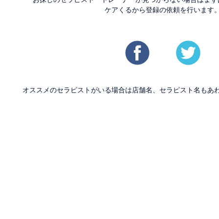
ケアくるから登録の依頼を行います
オススメのセラピストがいる場合は店舗名、セラピスト名もあ