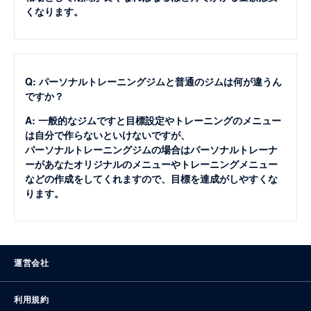
くなります。
Q: パーソナルトレーニングジムと普通のジムは何が違うん
ですか？
A: 一般的なジムですと目標設定やトレーニングのメニュー
は自分で作らないといけないですが、
パーソナルトレーニングジムの場合はパーソナルトレーナ
ーがあなたオリジナルのメニューやトレーニングメニュー
などの作成をしてくれますので、目標を達成がしやすくな
ります。
運営会社
利用規約