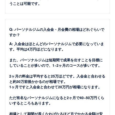
うことは可能です。
Q: パーソナルジムの入会金・月会費の相場はどれぐらいで
すか？
A: 入会金はほとんどのパーソナルジムで必要になっていま
す。平均は4万円ほどになります。
また、パーソナルジムは短期間で成果を出すことを目標に
していることが多いので、1~2ヶ月のコースが多いです。
2ヶ月の料金は平均すると25万ほどです。入会金と合わせる
と約30万前後かかるのが相場です。
1ヶ月ですと入会金と合わせて20万円が相場になります。
ただ有名なパーソナルジムになると2ヶ月で40~50万円くら
いするところもあります。
相場として期間が長くなればなるほど月でかかる金額は安