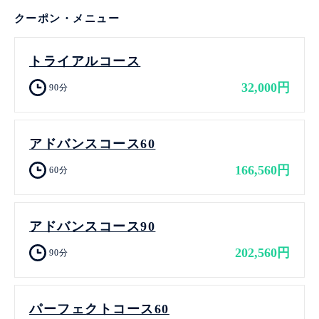
クーポン・メニュー
トライアルコース
32,000円
90分
アドバンスコース60
166,560円
60分
アドバンスコース90
202,560円
90分
パーフェクトコース60