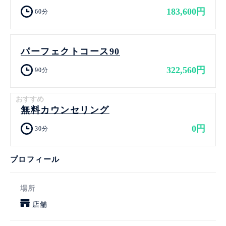
183,600円
60分
パーフェクトコース90
322,560円
90分
おすすめ
無料カウンセリング
0円
30分
プロフィール
場所
店舗