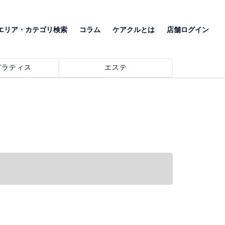
エリア・カテゴリ検索
コラム
ケアクルとは
店舗ログイン
ピラティス
エステ