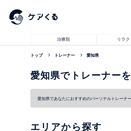
治療院
リラク
トップ
トレーナー
愛知県
愛知県でトレーナー
愛知県であなたにおすすめのパーソナルトレーナ
エリアから探す