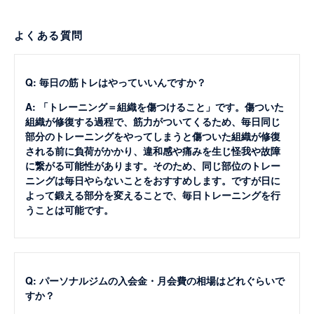
よくある質問
Q: 毎日の筋トレはやっていいんですか？
A: 「トレーニング＝組織を傷つけること」です。傷ついた
組織が修復する過程で、筋力がついてくるため、毎日同じ
部分のトレーニングをやってしまうと傷ついた組織が修復
される前に負荷がかかり、違和感や痛みを生じ怪我や故障
に繋がる可能性があります。そのため、同じ部位のトレー
ニングは毎日やらないことをおすすめします。ですが日に
よって鍛える部分を変えることで、毎日トレーニングを行
うことは可能です。
Q: パーソナルジムの入会金・月会費の相場はどれぐらいで
すか？