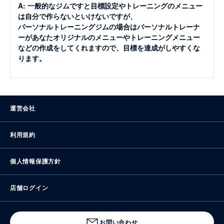
A: 一般的なジムですと目標設定やトレーニングのメニュー
は自分で作らないといけないですが、
パーソナルトレーニングジムの場合はパーソナルトレーナ
ーがあなたオリジナルのメニューやトレーニングメニュー
などの作成をしてくれますので、目標を達成がしやすくな
ります。
運営会社
利用規約
個人情報保護方針
店舗ログイン
お問い合わせ