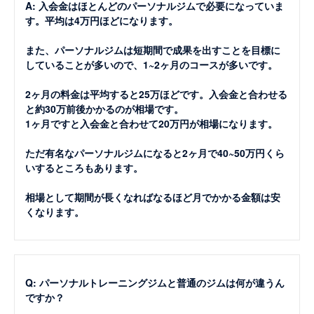
A: 入会金はほとんどのパーソナルジムで必要になっていま
す。平均は4万円ほどになります。
また、パーソナルジムは短期間で成果を出すことを目標に
していることが多いので、1~2ヶ月のコースが多いです。
2ヶ月の料金は平均すると25万ほどです。入会金と合わせる
と約30万前後かかるのが相場です。
1ヶ月ですと入会金と合わせて20万円が相場になります。
ただ有名なパーソナルジムになると2ヶ月で40~50万円くら
いするところもあります。
相場として期間が長くなればなるほど月でかかる金額は安
くなります。
Q: パーソナルトレーニングジムと普通のジムは何が違うん
ですか？