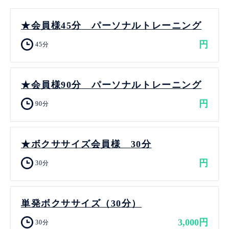
★会員様45分 パーソナルトレーニング
円
45分
★会員様90分 パーソナルトレーニング
円
90分
★ボクササイズ会員様 30分
円
30分
単発ボクササイズ（30分）
3,000円
30分