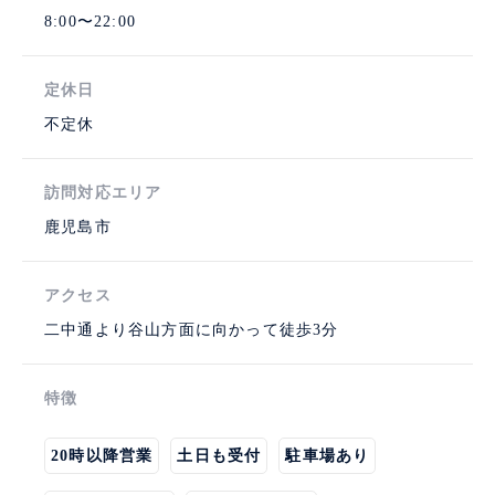
8:00〜22:00
定休日
不定休
訪問対応エリア
鹿児島市
アクセス
二中通より谷山方面に向かって徒歩3分
特徴
20時以降営業
土日も受付
駐車場あり