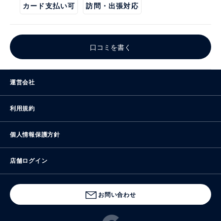
カード支払い可
訪問・出張対応
口コミを書く
運営会社
利用規約
個人情報保護方針
店舗ログイン
お問い合わせ