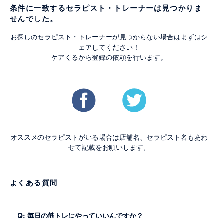
条件に一致するセラピスト・トレーナーは見つかりま
せんでした。
お探しのセラピスト・トレーナーが見つからない場合はまずはシ
ェアしてください！
ケアくるから登録の依頼を行います。
オススメのセラピストがいる場合は店舗名、セラピスト名もあわ
せて記載をお願いします。
よくある質問
Q: 毎日の筋トレはやっていいんですか？