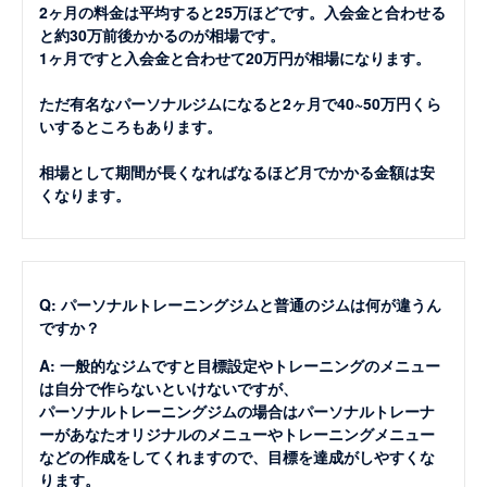
2ヶ月の料金は平均すると25万ほどです。入会金と合わせる
と約30万前後かかるのが相場です。
1ヶ月ですと入会金と合わせて20万円が相場になります。
ただ有名なパーソナルジムになると2ヶ月で40~50万円くら
いするところもあります。
相場として期間が長くなればなるほど月でかかる金額は安
くなります。
Q: パーソナルトレーニングジムと普通のジムは何が違うん
ですか？
A: 一般的なジムですと目標設定やトレーニングのメニュー
は自分で作らないといけないですが、
パーソナルトレーニングジムの場合はパーソナルトレーナ
ーがあなたオリジナルのメニューやトレーニングメニュー
などの作成をしてくれますので、目標を達成がしやすくな
ります。