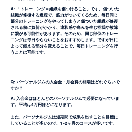
A: 「トレーニング＝組織を傷つけること」です。傷ついた
組織が修復する過程で、筋力がついてくるため、毎日同じ
部分のトレーニングをやってしまうと傷ついた組織が修復
される前に負荷がかかり、違和感や痛みを生じ怪我や故障
に繋がる可能性があります。そのため、同じ部位のトレー
ニングは毎日やらないことをおすすめします。ですが日に
よって鍛える部分を変えることで、毎日トレーニングを行
うことは可能です。
Q: パーソナルジムの入会金・月会費の相場はどれぐらいで
すか？
A: 入会金はほとんどのパーソナルジムで必要になっていま
す。平均は4万円ほどになります。
また、パーソナルジムは短期間で成果を出すことを目標に
していることが多いので、1~2ヶ月のコースが多いです。