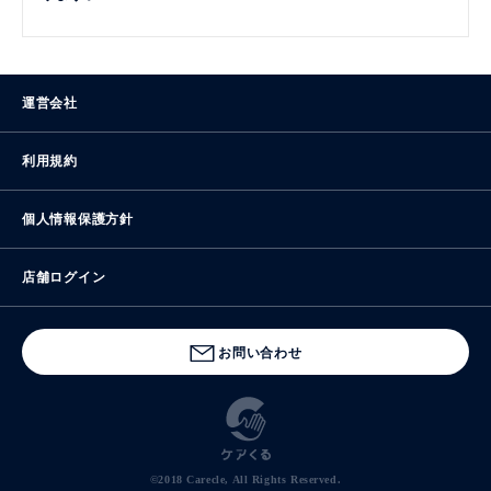
運営会社
利用規約
個人情報保護方針
店舗ログイン
お問い合わせ
©2018 Carecle, All Rights Reserved.