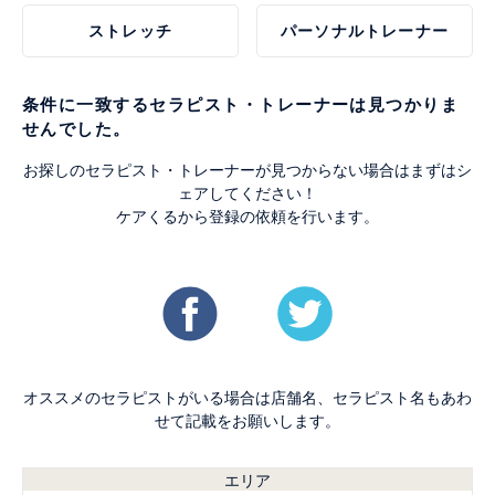
ストレッチ
パーソナルトレーナー
条件に一致するセラピスト・トレーナーは見つかりま
せんでした。
お探しのセラピスト・トレーナーが見つからない場合はまずはシ
ェアしてください！
ケアくるから登録の依頼を行います。
オススメのセラピストがいる場合は店舗名、セラピスト名もあわ
せて記載をお願いします。
エリア