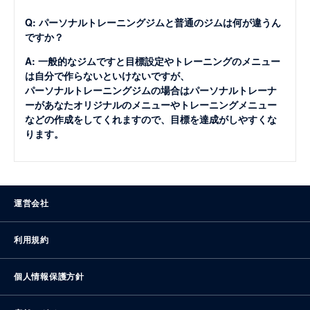
Q: パーソナルトレーニングジムと普通のジムは何が違うん
ですか？
A: 一般的なジムですと目標設定やトレーニングのメニュー
は自分で作らないといけないですが、
パーソナルトレーニングジムの場合はパーソナルトレーナ
ーがあなたオリジナルのメニューやトレーニングメニュー
などの作成をしてくれますので、目標を達成がしやすくな
ります。
運営会社
利用規約
個人情報保護方針