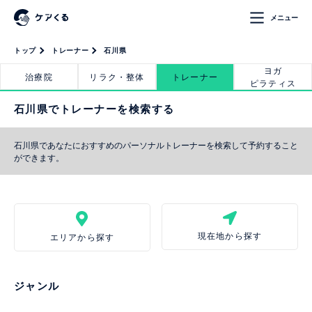
メニュー
トップ
トレーナー
石川県
ヨガ
治療院
リラク・整体
トレーナー
ピラティス
石川県でトレーナーを検索する
石川県であなたにおすすめのパーソナルトレーナーを検索して予約すること
ができます。
現在地から探す
エリアから探す
ジャンル