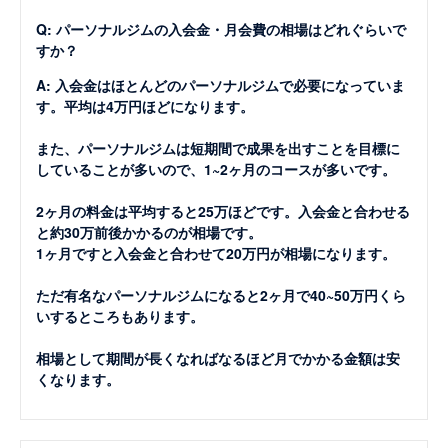
Q: パーソナルジムの入会金・月会費の相場はどれぐらいで
すか？
A: 入会金はほとんどのパーソナルジムで必要になっていま
す。平均は4万円ほどになります。
また、パーソナルジムは短期間で成果を出すことを目標に
していることが多いので、1~2ヶ月のコースが多いです。
2ヶ月の料金は平均すると25万ほどです。入会金と合わせる
と約30万前後かかるのが相場です。
1ヶ月ですと入会金と合わせて20万円が相場になります。
ただ有名なパーソナルジムになると2ヶ月で40~50万円くら
いするところもあります。
相場として期間が長くなればなるほど月でかかる金額は安
くなります。