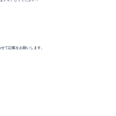
。
わせて記載をお願いします。