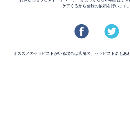
ケアくるから登録の依頼を行います
オススメのセラピストがいる場合は店舗名、セラピスト名もあ