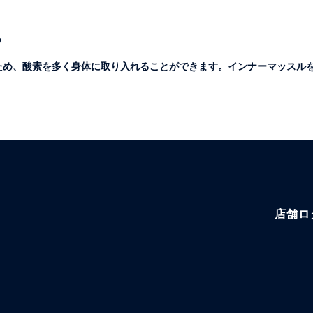
？
くため、酸素を多く身体に取り入れることができます。インナーマッスル
店舗ロ