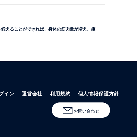
を鍛えることができれば、身体の筋肉量が増え、痩
グイン
運営会社
利用規約
個人情報保護方針
お問い合わせ