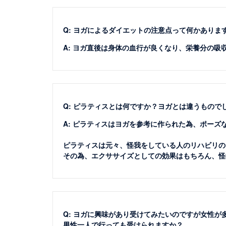
Q: ヨガによるダイエットの注意点って何かありま
A: ヨガ直後は身体の血行が良くなり、栄養分の
Q: ピラティスとは何ですか？ヨガとは違うもので
A: ピラティスはヨガを参考に作られた為、ポー
ピラティスは元々、怪我をしている人のリハビリの
その為、エクササイズとしての効果はもちろん、怪
Q: ヨガに興味があり受けてみたいのですが女性
男性一人で行っても受けられますか？