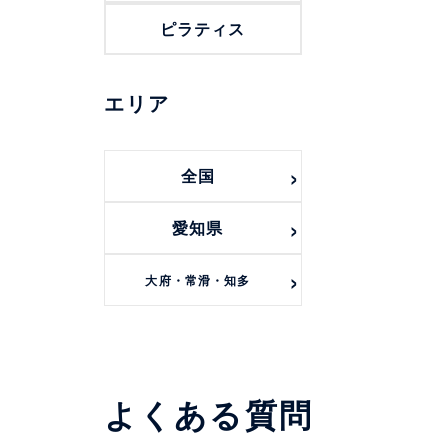
ピラティス
エリア
全国
愛知県
大府・常滑・知多
よくある質問