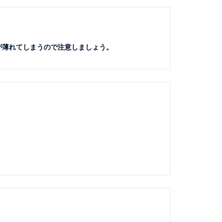
が薄れてしまうので注意しましょう。