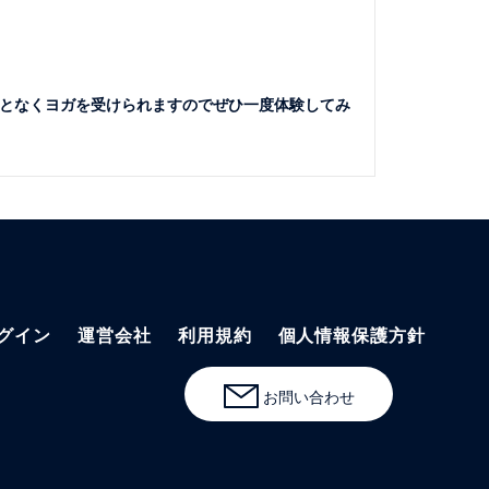
となくヨガを受けられますのでぜひ一度体験してみ
グイン
運営会社
利用規約
個人情報保護方針
お問い合わせ