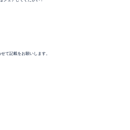
。
わせて記載をお願いします。