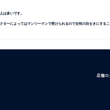
人は多いです。
クターによってはマンツーマンで受けられるので女性の目をきにするこ
店舗ロ