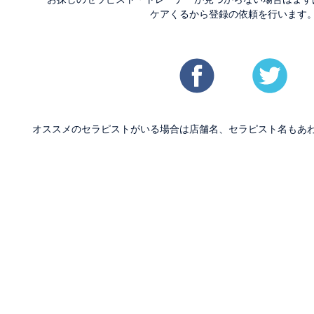
ケアくるから登録の依頼を行います
オススメのセラピストがいる場合は店舗名、セラピスト名もあ