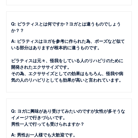
Q: ピラティスとは何ですか？ヨガとは違うものでしょう
か？？
A: ピラティスはヨガを参考に作られた為、ポーズなど似て
いる部分はありますが根本的に違うものです。
ピラティスは元々、怪我をしている人のリハビリのために
開発されたエクササイズです。
その為、エクササイズとしての効果はもちろん、怪我や病
気の人のリハビリとしても効果が高いと言われています。
Q: ヨガに興味があり受けてみたいのですが女性が多そうな
イメージで行きづらいです。
男性一人で行っても受けられますか？
A: 男性お一人様でも大歓迎です。