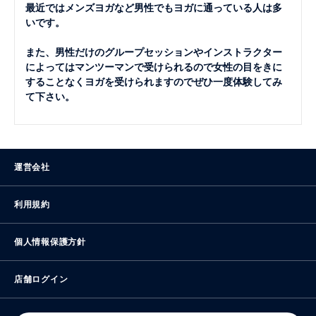
最近ではメンズヨガなど男性でもヨガに通っている人は多
いです。
また、男性だけのグループセッションやインストラクター
によってはマンツーマンで受けられるので女性の目をきに
することなくヨガを受けられますのでぜひ一度体験してみ
て下さい。
運営会社
利用規約
個人情報保護方針
店舗ログイン