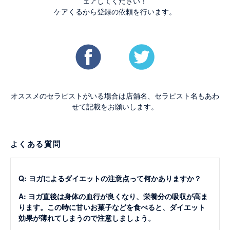
ェアしてください！
ケアくるから登録の依頼を行います。
オススメのセラピストがいる場合は店舗名、セラピスト名もあわ
せて記載をお願いします。
よくある質問
Q: ヨガによるダイエットの注意点って何かありますか？
A: ヨガ直後は身体の血行が良くなり、栄養分の吸収が高ま
ります。この時に甘いお菓子などを食べると、ダイエット
効果が薄れてしまうので注意しましょう。