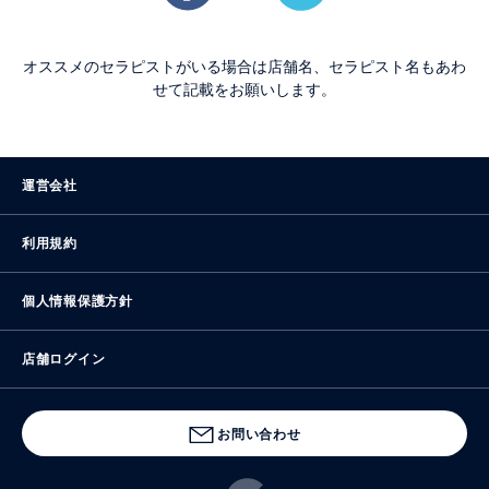
オススメのセラピストがいる場合は店舗名、セラピスト名もあわ
せて記載をお願いします。
運営会社
利用規約
個人情報保護方針
店舗ログイン
お問い合わせ