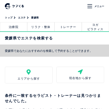
メニュー
トップ
エステ
愛媛県
ヨガ
治療院
リラク・整体
トレーナー
ピラティス
愛媛県でエステを検索する
愛媛県であなたにおすすめのを検索して予約することができます。
現在地から探す
エリアから探す
条件に一致するセラピスト・トレーナーは見つかりま
せんでした。