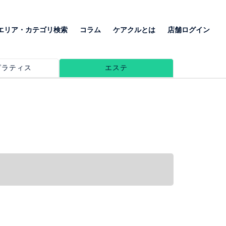
エリア・カテゴリ検索
コラム
ケアクルとは
店舗ログイン
ピラティス
エステ