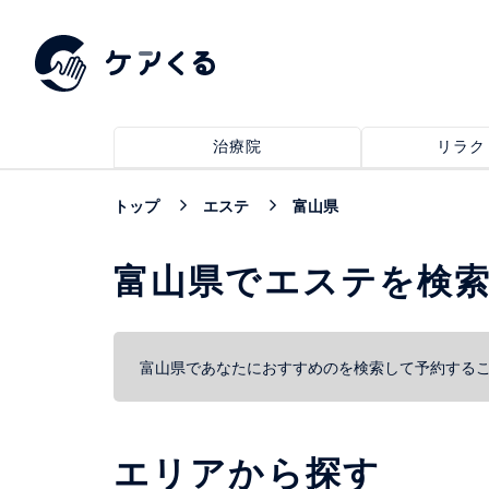
治療院
リラク
トップ
エステ
富山県
富山県でエステを検
富山県であなたにおすすめのを検索して予約する
エリアから探す