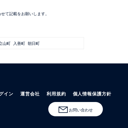
わせて記載をお願いします。
立山町
入善町
朝日町
グイン
運営会社
利用規約
個人情報保護方針
お問い合わせ