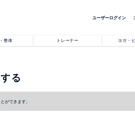
ユーザーログイン
・整体
トレーナー
ヨガ・
索する
ことができます。