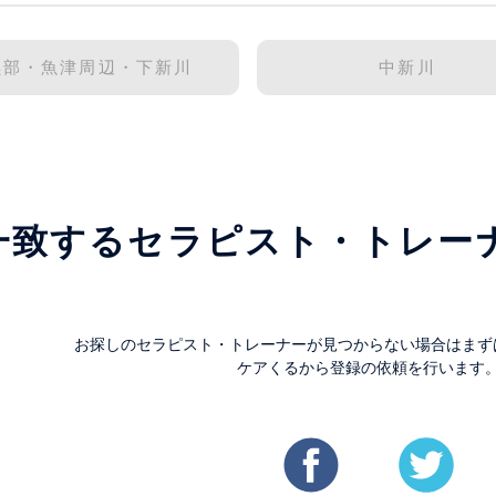
黒部・魚津周辺・下新川
中新川
一致するセラピスト・トレー
。
お探しのセラピスト・トレーナーが見つからない場合はまず
ケアくるから登録の依頼を行います