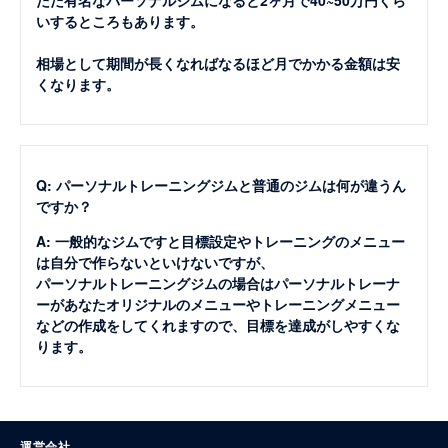
ただ有名なパーソナルジムになると2ヶ月で40~50万円くら
いするところもあります。
相場として期間が長くなればなるほど月でかかる金額は安
くなります。
Q: パーソナルトレーニングジムと普通のジムは何が違うん
ですか？
A: 一般的なジムですと目標設定やトレーニングのメニュー
は自分で作らないといけないですが、
パーソナルトレーニングジムの場合はパーソナルトレーナ
ーがあなたオリジナルのメニューやトレーニングメニュー
などの作成をしてくれますので、目標を達成がしやすくな
ります。
運営会社