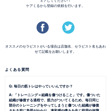
ェアしてください！
ケアくるから登録の依頼を行います。
オススメのセラピストがいる場合は店舗名、セラピスト名もあわ
せて記載をお願いします。
よくある質問
Q: 毎日の筋トレはやっていいんですか？
A: 「トレーニング＝組織を傷つけること」です。傷ついた
組織が修復する過程で、筋力がついてくるため、毎日同じ
部分のトレーニングをやってしまうと傷ついた組織が修復
される前に負荷がかかり、違和感や痛みを生じ怪我や故障