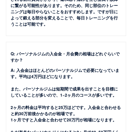
に繋がる可能性があります。そのため、同じ部位のトレー
ニングは毎日やらないことをおすすめします。ですが日に
よって鍛える部分を変えることで、毎日トレーニングを行
うことは可能です。
Q: パーソナルジムの入会金・月会費の相場はどれぐらいで
すか？
A: 入会金はほとんどのパーソナルジムで必要になっていま
す。平均は4万円ほどになります。
また、パーソナルジムは短期間で成果を出すことを目標に
していることが多いので、1~2ヶ月のコースが多いです。
2ヶ月の料金は平均すると25万ほどです。入会金と合わせる
と約30万前後かかるのが相場です。
1ヶ月ですと入会金と合わせて20万円が相場になります。