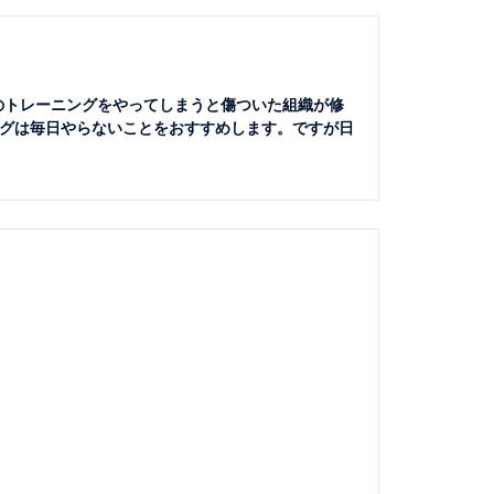
のトレーニングをやってしまうと傷ついた組織が修
グは毎日やらないことをおすすめします。ですが日