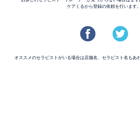
ケアくるから登録の依頼を行います
オススメのセラピストがいる場合は店舗名、セラピスト名もあ