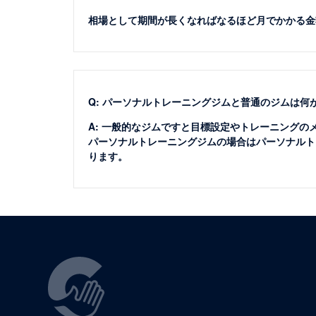
相場として期間が長くなればなるほど月でかかる金
Q: パーソナルトレーニングジムと普通のジムは何
A: 一般的なジムですと目標設定やトレーニング
パーソナルトレーニングジムの場合はパーソナルト
ります。