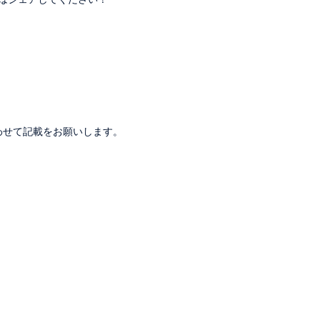
。
わせて記載をお願いします。