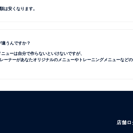
額は安くなります。
が違うんですか？
のメニューは自分で作らないといけないですが、
レーナーがあなたオリジナルのメニューやトレーニングメニューなどの
店舗ロ