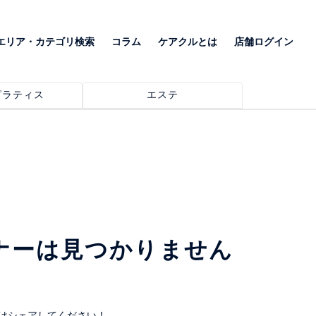
エリア・カテゴリ検索
コラム
ケアクルとは
店舗ログイン
ピラティス
エステ
ナーは見つかりません
はシェアしてください！