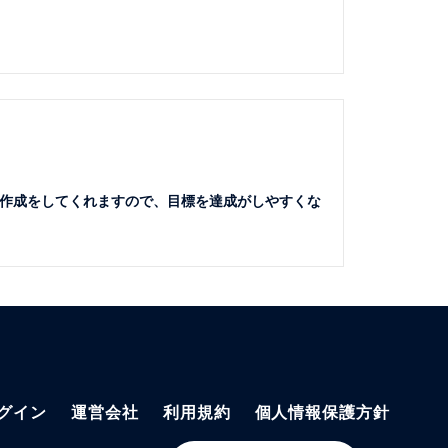
作成をしてくれますので、目標を達成がしやすくな
グイン
運営会社
利用規約
個人情報保護方針