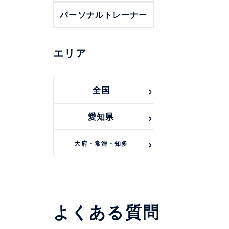
パーソナルトレーナー
エリア
全国
愛知県
大府・常滑・知多
よくある質問