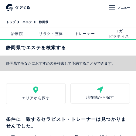
メニュー
トップ
エステ
静岡県
ヨガ
治療院
リラク・整体
トレーナー
ピラティス
静岡県でエステを検索する
静岡県であなたにおすすめのを検索して予約することができます。
現在地から探す
エリアから探す
条件に一致するセラピスト・トレーナーは見つかりま
せんでした。