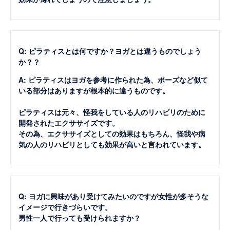
Q: ピラティスとは何ですか？ヨガとは違うものでしょう
か？？
A: ピラティスはヨガを参考に作られた為、ポーズなど似て
いる部分はありますが根本的に違うものです。
ピラティスは元々、怪我をしている人のリハビリのために
開発されたエクササイズです。
その為、エクササイズとしての効果はもちろん、怪我や病
気の人のリハビリとしても効果が高いと言われています。
Q: ヨガに興味があり受けてみたいのですが女性が多そうな
イメージで行きづらいです。
男性一人で行っても受けられますか？