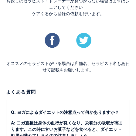
お探しのセラピスト・トレーナーが見つからない場合はまずはシ
ェアしてください！
ケアくるから登録の依頼を行います。
オススメのセラピストがいる場合は店舗名、セラピスト名もあわ
せて記載をお願いします。
よくある質問
Q: ヨガによるダイエットの注意点って何かありますか？
A: ヨガ直後は身体の血行が良くなり、栄養分の吸収が高ま
ります。この時に甘いお菓子などを食べると、ダイエット
効果が薄れてしまうので注意しましょう。