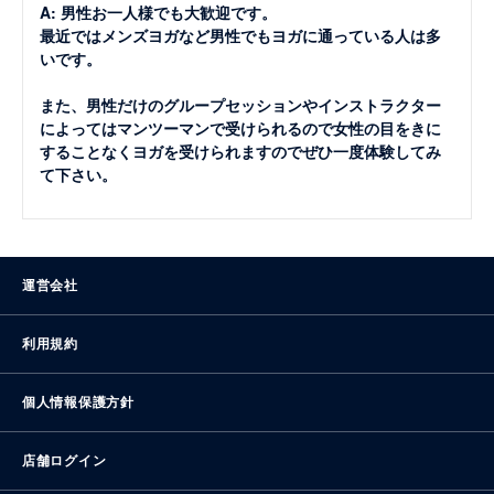
A: 男性お一人様でも大歓迎です。
最近ではメンズヨガなど男性でもヨガに通っている人は多
いです。
また、男性だけのグループセッションやインストラクター
によってはマンツーマンで受けられるので女性の目をきに
することなくヨガを受けられますのでぜひ一度体験してみ
て下さい。
運営会社
利用規約
個人情報保護方針
店舗ログイン