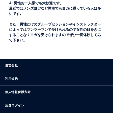
A: 男性お一人様でも大歓迎です。
最近ではメンズヨガなど男性でもヨガに通っている人は多
いです。
また、男性だけのグループセッションやインストラクター
によってはマンツーマンで受けられるので女性の目をきに
することなくヨガを受けられますのでぜひ一度体験してみ
て下さい。
運営会社
利用規約
個人情報保護方針
店舗ログイン