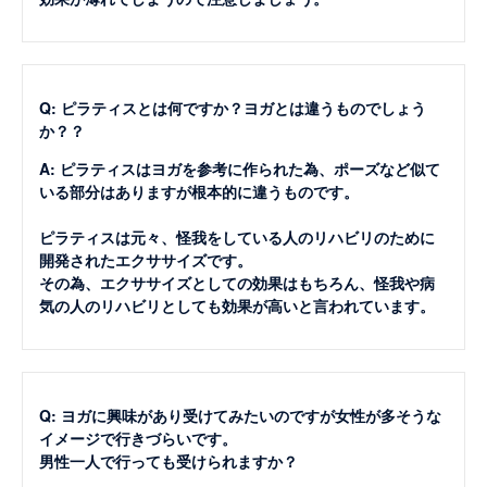
Q: ピラティスとは何ですか？ヨガとは違うものでしょう
か？？
A: ピラティスはヨガを参考に作られた為、ポーズなど似て
いる部分はありますが根本的に違うものです。
ピラティスは元々、怪我をしている人のリハビリのために
開発されたエクササイズです。
その為、エクササイズとしての効果はもちろん、怪我や病
気の人のリハビリとしても効果が高いと言われています。
Q: ヨガに興味があり受けてみたいのですが女性が多そうな
イメージで行きづらいです。
男性一人で行っても受けられますか？