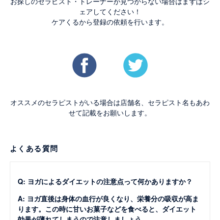
お探しのセラピスト・トレーナーが見つからない場合はまずはシ
ェアしてください！
ケアくるから登録の依頼を行います。
オススメのセラピストがいる場合は店舗名、セラピスト名もあわ
せて記載をお願いします。
よくある質問
Q: ヨガによるダイエットの注意点って何かありますか？
A: ヨガ直後は身体の血行が良くなり、栄養分の吸収が高ま
ります。この時に甘いお菓子などを食べると、ダイエット
効果が薄れてしまうので注意しましょう。