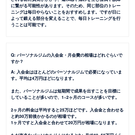
に繋がる可能性があります。そのため、同じ部位のトレー
ニングは毎日やらないことをおすすめします。ですが日に
よって鍛える部分を変えることで、毎日トレーニングを行
うことは可能です。
Q: パーソナルジムの入会金・月会費の相場はどれぐらいで
すか？
A: 入会金はほとんどのパーソナルジムで必要になっていま
す。平均は4万円ほどになります。
また、パーソナルジムは短期間で成果を出すことを目標に
していることが多いので、1~2ヶ月のコースが多いです。
2ヶ月の料金は平均すると25万ほどです。入会金と合わせる
と約30万前後かかるのが相場です。
1ヶ月ですと入会金と合わせて20万円が相場になります。