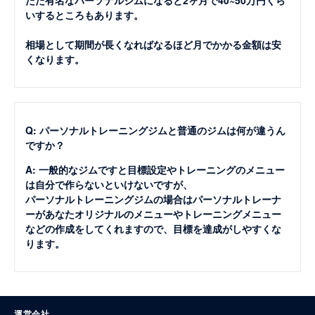
ただ有名なパーソナルジムになると2ヶ月で40~50万円くら
いするところもあります。
相場として期間が長くなればなるほど月でかかる金額は安
くなります。
Q: パーソナルトレーニングジムと普通のジムは何が違うん
ですか？
A: 一般的なジムですと目標設定やトレーニングのメニュー
は自分で作らないといけないですが、
パーソナルトレーニングジムの場合はパーソナルトレーナ
ーがあなたオリジナルのメニューやトレーニングメニュー
などの作成をしてくれますので、目標を達成がしやすくな
ります。
運営会社