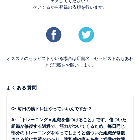
ェアしてください！
ケアくるから登録の依頼を行います。
オススメのセラピストがいる場合は店舗名、セラピスト名もあわ
せて記載をお願いします。
よくある質問
Q: 毎日の筋トレはやっていいんですか？
A: 「トレーニング＝組織を傷つけること」です。傷ついた
組織が修復する過程で、筋力がついてくるため、毎日同じ
部分のトレーニングをやってしまうと傷ついた組織が修復
される前に負荷がかかり、違和感や痛みを生じ怪我や故障