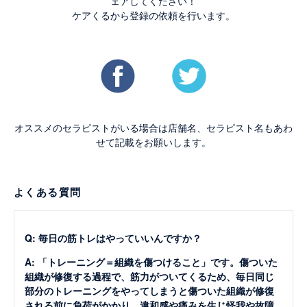
ェアしてください！
ケアくるから登録の依頼を行います。
オススメのセラピストがいる場合は店舗名、セラピスト名もあわ
せて記載をお願いします。
よくある質問
Q: 毎日の筋トレはやっていいんですか？
A: 「トレーニング＝組織を傷つけること」です。傷ついた
組織が修復する過程で、筋力がついてくるため、毎日同じ
部分のトレーニングをやってしまうと傷ついた組織が修復
される前に負荷がかかり、違和感や痛みを生じ怪我や故障