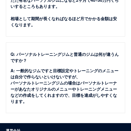
ただ有名なパーソナルジムになると2ヶ月で40~50万円くら
いするところもあります。
相場として期間が長くなればなるほど月でかかる金額は安
くなります。
Q: パーソナルトレーニングジムと普通のジムは何が違うん
ですか？
A: 一般的なジムですと目標設定やトレーニングのメニュー
は自分で作らないといけないですが、
パーソナルトレーニングジムの場合はパーソナルトレーナ
ーがあなたオリジナルのメニューやトレーニングメニュー
などの作成をしてくれますので、目標を達成がしやすくな
ります。
運営会社