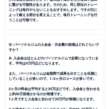
に繋がる可能性があります。そのため、同じ部位のトレー
ニングは毎日やらないことをおすすめします。ですが日に
よって鍛える部分を変えることで、毎日トレーニングを行
うことは可能です。
Q: パーソナルジムの入会金・月会費の相場はどれぐらいで
すか？
A: 入会金はほとんどのパーソナルジムで必要になっていま
す。平均は4万円ほどになります。
また、パーソナルジムは短期間で成果を出すことを目標に
していることが多いので、1~2ヶ月のコースが多いです。
2ヶ月の料金は平均すると25万ほどです。入会金と合わせる
と約30万前後かかるのが相場です。
1ヶ月ですと入会金と合わせて20万円が相場になります。