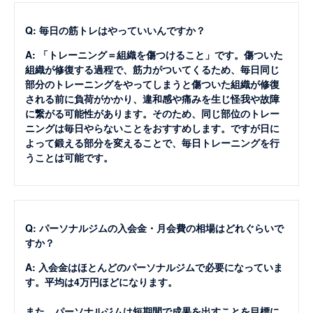
Q: 毎日の筋トレはやっていいんですか？
A: 「トレーニング＝組織を傷つけること」です。傷ついた
組織が修復する過程で、筋力がついてくるため、毎日同じ
部分のトレーニングをやってしまうと傷ついた組織が修復
される前に負荷がかかり、違和感や痛みを生じ怪我や故障
に繋がる可能性があります。そのため、同じ部位のトレー
ニングは毎日やらないことをおすすめします。ですが日に
よって鍛える部分を変えることで、毎日トレーニングを行
うことは可能です。
Q: パーソナルジムの入会金・月会費の相場はどれぐらいで
すか？
A: 入会金はほとんどのパーソナルジムで必要になっていま
す。平均は4万円ほどになります。
また、パーソナルジムは短期間で成果を出すことを目標に