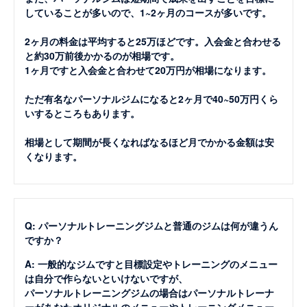
していることが多いので、1~2ヶ月のコースが多いです。
2ヶ月の料金は平均すると25万ほどです。入会金と合わせる
と約30万前後かかるのが相場です。
1ヶ月ですと入会金と合わせて20万円が相場になります。
ただ有名なパーソナルジムになると2ヶ月で40~50万円くら
いするところもあります。
相場として期間が長くなればなるほど月でかかる金額は安
くなります。
Q: パーソナルトレーニングジムと普通のジムは何が違うん
ですか？
A: 一般的なジムですと目標設定やトレーニングのメニュー
は自分で作らないといけないですが、
パーソナルトレーニングジムの場合はパーソナルトレーナ