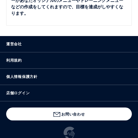
ーがあなたオリジナルのメニューやトレーニングメニュー
などの作成をしてくれますので、目標を達成がしやすくな
ります。
運営会社
利用規約
個人情報保護方針
店舗ログイン
お問い合わせ