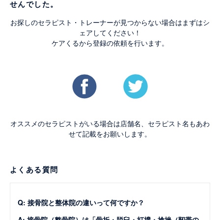
せんでした。
お探しのセラピスト・トレーナーが見つからない場合はまずはシ
ェアしてください！
ケアくるから登録の依頼を行います。
オススメのセラピストがいる場合は店舗名、セラピスト名もあわ
せて記載をお願いします。
よくある質問
Q: 接骨院と整体院の違いって何ですか？
A: 接骨院（整骨院）は「骨折・脱臼・打撲・捻挫（靭帯の