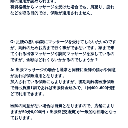
険の適用が認められます。
有資格者からマッサージを受けた場合でも、肩凝り、疲れ
などを取る目的では、保険が適用されません。
Q: 足腰の悪い両親にマッサージを受けてもらいたいのです
が、高齢のためお店まで行く事ができないです。家まで来
てくれる出張マッサージや訪問マッサージを探しているの
ですが、金額はどれくらいかかるのでしょうか？
A: 出張マッサージの場合も通常と同様に医師の指示や同意
があれば保険適用となります。
加入されている保険にもよりますが、後期高齢者医療保険
で自己負担1割であれば出張料金込みで、1回400~600円ほ
どで利用できます。
医師の同意がない場合は自費となりますので、店舗により
ますが60分6,000円 + 出張料(交通費)が一般的な相場となっ
ております。