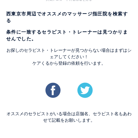
西東京市周辺でオススメのマッサージ指圧院を検索す
る
条件に一致するセラピスト・トレーナーは見つかりま
せんでした。
お探しのセラピスト・トレーナーが見つからない場合はまずはシ
ェアしてください！
ケアくるから登録の依頼を行います。
オススメのセラピストがいる場合は店舗名、セラピスト名もあわ
せて記載をお願いします。