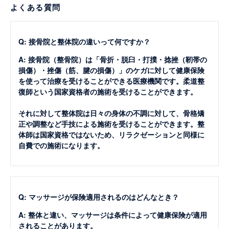
よくある質問
Q: 接骨院と整体院の違いって何ですか？
A: 接骨院（整骨院）は「骨折・脱臼・打撲・捻挫（靭帯の
損傷）・挫傷（筋、腱の損傷）」のケガに対して健康保険
を使って治療を受けることができる医療機関です。柔道整
復師という国家資格者の施術を受けることができます。
それに対して整体院は日々の身体の不調に対して、骨格矯
正や調整など手技による施術を受けることができます。整
体師は国家資格ではないため、リラクゼーションと同様に
自費での施術になります。
Q: マッサージが保険適用されるのはどんなとき？
A: 整体と違い、マッサージは条件によって健康保険が適用
されることがあります。