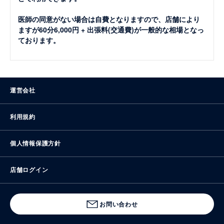
医師の同意がない場合は自費となりますので、店舗により
ますが60分6,000円 + 出張料(交通費)が一般的な相場となっ
ております。
運営会社
利用規約
個人情報保護方針
店舗ログイン
お問い合わせ