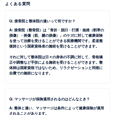
よくある質問
Q: 接骨院と整体院の違いって何ですか？
A: 接骨院（整骨院）は「骨折・脱臼・打撲・捻挫（靭帯の
損傷）・挫傷（筋、腱の損傷）」のケガに対して健康保険
を使って治療を受けることができる医療機関です。柔道整
復師という国家資格者の施術を受けることができます。
それに対して整体院は日々の身体の不調に対して、骨格矯
正や調整など手技による施術を受けることができます。整
体師は国家資格ではないため、リラクゼーションと同様に
自費での施術になります。
Q: マッサージが保険適用されるのはどんなとき？
A: 整体と違い、マッサージは条件によって健康保険が適用
されることがあります。