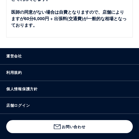
医師の同意がない場合は自費となりますので、店舗により
ますが60分6,000円 + 出張料(交通費)が一般的な相場となっ
ております。
運営会社
利用規約
個人情報保護方針
店舗ログイン
お問い合わせ