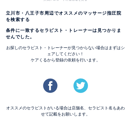
立川市・八王子市周辺でオススメのマッサージ指圧院
を検索する
条件に一致するセラピスト・トレーナーは見つかりま
せんでした。
お探しのセラピスト・トレーナーが見つからない場合はまずはシ
ェアしてください！
ケアくるから登録の依頼を行います。
オススメのセラピストがいる場合は店舗名、セラピスト名もあわ
せて記載をお願いします。