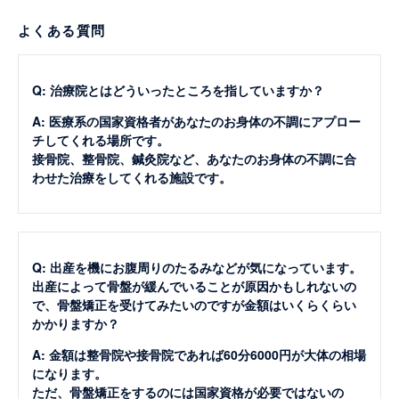
よくある質問
Q: 治療院とはどういったところを指していますか？
A: 医療系の国家資格者があなたのお身体の不調にアプロー
チしてくれる場所です。
接骨院、整骨院、鍼灸院など、あなたのお身体の不調に合
わせた治療をしてくれる施設です。
Q: 出産を機にお腹周りのたるみなどが気になっています。
出産によって骨盤が緩んでいることが原因かもしれないの
で、骨盤矯正を受けてみたいのですが金額はいくらくらい
かかりますか？
A: 金額は整骨院や接骨院であれば60分6000円が大体の相場
になります。
ただ、骨盤矯正をするのには国家資格が必要ではないの