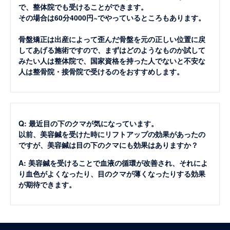
で、整体院でも受けることができます。
その場合は60分4000円~でやっているところもあります。
骨盤矯正は出産によって歪んだ骨盤を元の正しい位置に戻
してあげる施術ですので、まずはどのようなものか試して
みたい人は整体院で、国家資格を持った人でないと不安な
人は整骨院・接骨院で受けるのをおすすめします。
Q: 最近目の下のクマが気になっています。
以前、美容鍼を受けた時にリフトアップの効果があったの
ですが、美容鍼は目の下のクマにも効果はありますか？
A: 美容鍼を受けることで血液の循環が改善され、それによ
り血色がよくなったり、目のクマが薄くなったりする効果
が期待できます。