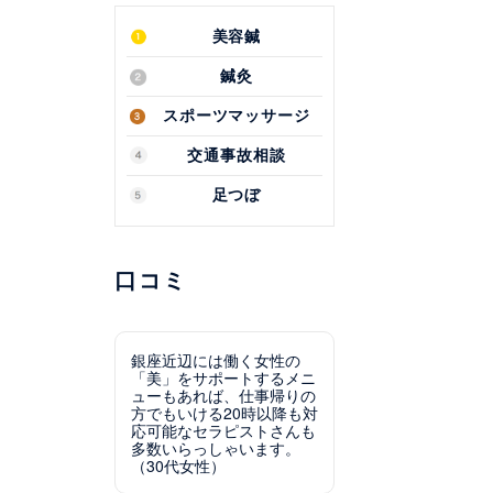
美容鍼
鍼灸
スポーツマッサージ
交通事故相談
足つぼ
口コミ
銀座近辺には働く女性の
「美」をサポートするメニ
ューもあれば、仕事帰りの
方でもいける20時以降も対
応可能なセラピストさんも
多数いらっしゃいます。
（30代女性）