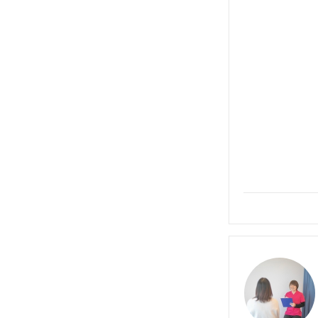
詳細を見る