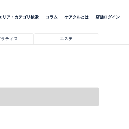
エリア・カテゴリ検索
コラム
ケアクルとは
店舗ログイン
ピラティス
エステ