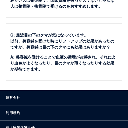
人は整骨院・接骨院で受けるのをおすすめします。
Q: 最近目の下のクマが気になっています。
以前、美容鍼を受けた時にリフトアップの効果があったの
ですが、美容鍼は目の下のクマにも効果はありますか？
A: 美容鍼を受けることで血液の循環が改善され、それによ
り血色がよくなったり、目のクマが薄くなったりする効果
が期待できます。
運営会社
利用規約
個人情報保護方針