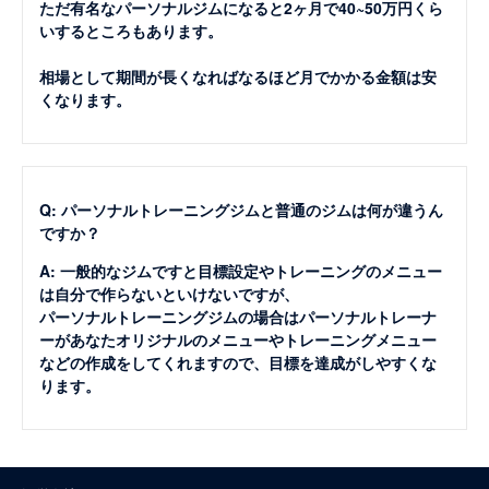
ただ有名なパーソナルジムになると2ヶ月で40~50万円くら
いするところもあります。
相場として期間が長くなればなるほど月でかかる金額は安
くなります。
Q: パーソナルトレーニングジムと普通のジムは何が違うん
ですか？
A: 一般的なジムですと目標設定やトレーニングのメニュー
は自分で作らないといけないですが、
パーソナルトレーニングジムの場合はパーソナルトレーナ
ーがあなたオリジナルのメニューやトレーニングメニュー
などの作成をしてくれますので、目標を達成がしやすくな
ります。