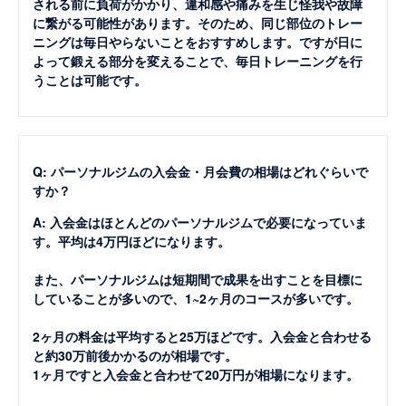
される前に負荷がかかり、違和感や痛みを生じ怪我や故障
に繋がる可能性があります。そのため、同じ部位のトレー
ニングは毎日やらないことをおすすめします。ですが日に
よって鍛える部分を変えることで、毎日トレーニングを行
うことは可能です。
Q: パーソナルジムの入会金・月会費の相場はどれぐらいで
すか？
A: 入会金はほとんどのパーソナルジムで必要になっていま
す。平均は4万円ほどになります。
また、パーソナルジムは短期間で成果を出すことを目標に
していることが多いので、1~2ヶ月のコースが多いです。
2ヶ月の料金は平均すると25万ほどです。入会金と合わせる
と約30万前後かかるのが相場です。
1ヶ月ですと入会金と合わせて20万円が相場になります。