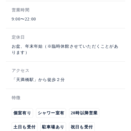
営業時間
9:00〜22:00
定休日
お盆、年末年始（※臨時休館させていただくことがあ
ります）
アクセス
「天満橋駅」から徒歩２分
特徴
個室有り
シャワー室有
20時以降営業
土日も受付
駐車場あり
祝日も受付