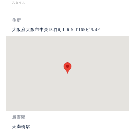
スタイル
住所
大阪府大阪市中央区谷町1-6-5 T165ビル4F
最寄駅
天満橋駅