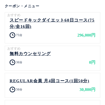
クーポン・メニュー
おすすめ
スピードキックダイエット60日コース(75
分/全16回)
296,000円
75分
おすすめ
無料カウンセリング
0円
30分
REGULAR会員 月4回コース(1回50分)
30,800円
50分