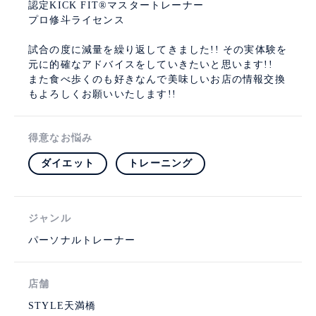
認定KICK FIT®マスタートレーナー
プロ修斗ライセンス
試合の度に減量を繰り返してきました!! その実体験を
元に的確なアドバイスをしていきたいと思います!!
また食べ歩くのも好きなんで美味しいお店の情報交換
もよろしくお願いいたします!!
得意なお悩み
ダイエット
トレーニング
ジャンル
パーソナルトレーナー
店舗
STYLE天満橋