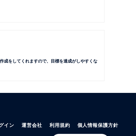
作成をしてくれますので、目標を達成がしやすくな
グイン
運営会社
利用規約
個人情報保護方針