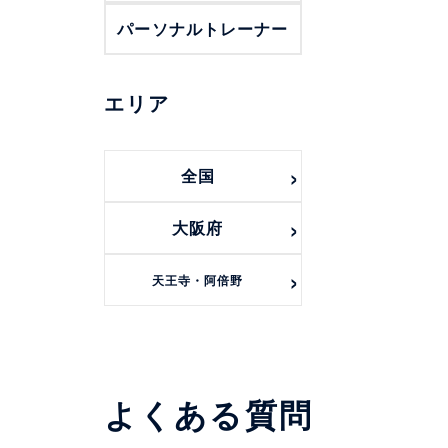
パーソナルトレーナー
エリア
全国
大阪府
天王寺・阿倍野
よくある質問