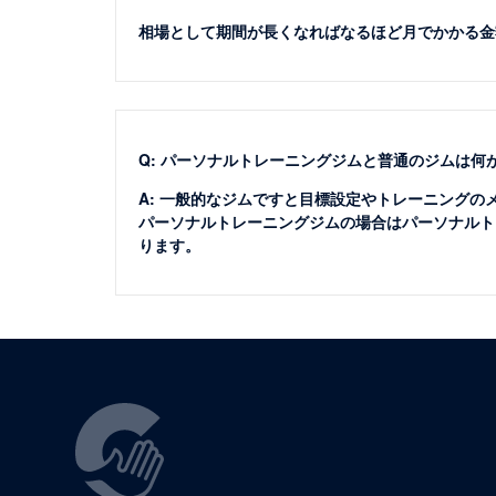
相場として期間が長くなればなるほど月でかかる金
Q: パーソナルトレーニングジムと普通のジムは何
A: 一般的なジムですと目標設定やトレーニング
パーソナルトレーニングジムの場合はパーソナルト
ります。