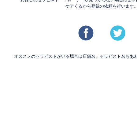
ケアくるから登録の依頼を行います
オススメのセラピストがいる場合は店舗名、セラピスト名もあ