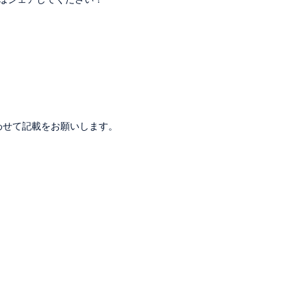
。
わせて記載をお願いします。