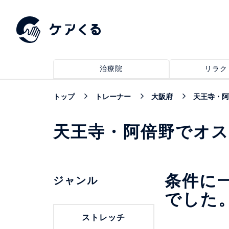
治療院
リラク
トップ
トレーナー
大阪府
天王寺・阿
天王寺・阿倍野でオ
条件に
ジャンル
でした
ストレッチ