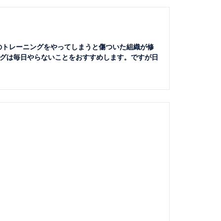
のトレーニングをやってしまうと傷ついた組織が修
グは毎日やらないことをおすすめします。ですが日