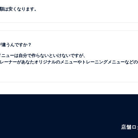
額は安くなります。
が違うんですか？
のメニューは自分で作らないといけないですが、
レーナーがあなたオリジナルのメニューやトレーニングメニューなどの
店舗ロ