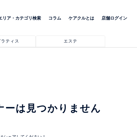
エリア・カテゴリ検索
コラム
ケアクルとは
店舗ログイン
ピラティス
エステ
る
ナーは見つかりません
はシェアしてください！