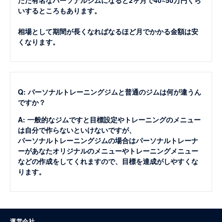
ただ有名なパーソナルジムになると2ヶ月で40~50万円くら
いするところもあります。
相場として期間が長くなればなるほど月でかかる金額は安
くなります。
Q: パーソナルトレーニングジムと普通のジムは何が違うん
ですか？
A: 一般的なジムですと目標設定やトレーニングのメニュー
は自分で作らないといけないですが、
パーソナルトレーニングジムの場合はパーソナルトレーナ
ーがあなたオリジナルのメニューやトレーニングメニュー
などの作成をしてくれますので、目標を達成がしやすくな
ります。
運営会社