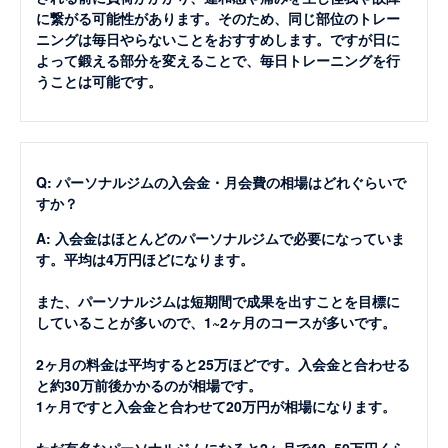
に繋がる可能性があります。そのため、同じ部位のトレー
ニングは毎日やらないことをおすすめします。ですが日に
よって鍛える部分を変えることで、毎日トレーニングを行
うことは可能です。
Q: パーソナルジムの入会金・月会費の相場はどれぐらいで
すか？
A: 入会金はほとんどのパーソナルジムで必要になっていま
す。平均は4万円ほどになります。
また、パーソナルジムは短期間で成果を出すことを目標に
していることが多いので、1~2ヶ月のコースが多いです。
2ヶ月の料金は平均すると25万ほどです。入会金と合わせる
と約30万前後かかるのが相場です。
1ヶ月ですと入会金と合わせて20万円が相場になります。