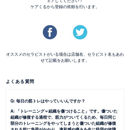
ェアしてください！
ケアくるから登録の依頼を行います。
オススメのセラピストがいる場合は店舗名、セラピスト名もあわ
せて記載をお願いします。
よくある質問
Q: 毎日の筋トレはやっていいんですか？
A: 「トレーニング＝組織を傷つけること」です。傷ついた
組織が修復する過程で、筋力がついてくるため、毎日同じ
部分のトレーニングをやってしまうと傷ついた組織が修復
される前に負荷がかかり、違和感や痛みを生じ怪我や故障