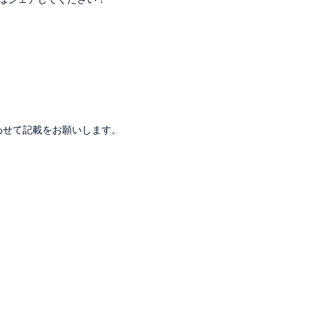
。
わせて記載をお願いします。