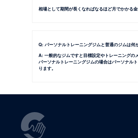
相場として期間が長くなればなるほど月でかかる金
Q: パーソナルトレーニングジムと普通のジムは何
A: 一般的なジムですと目標設定やトレーニング
パーソナルトレーニングジムの場合はパーソナルト
ります。