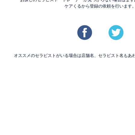
ケアくるから登録の依頼を行います
オススメのセラピストがいる場合は店舗名、セラピスト名もあ