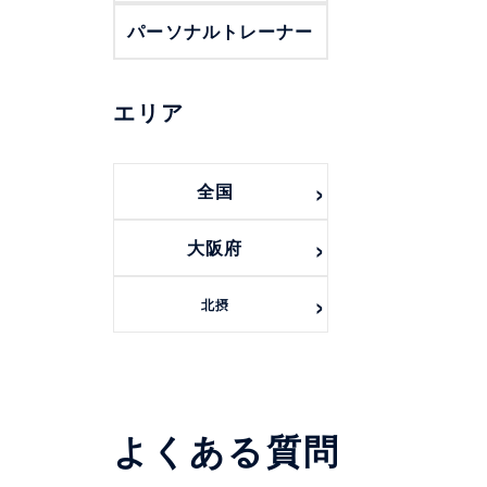
パーソナルトレーナー
エリア
全国
大阪府
北摂
よくある質問