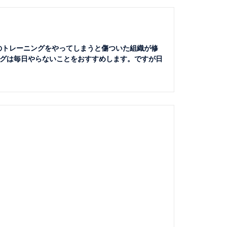
のトレーニングをやってしまうと傷ついた組織が修
グは毎日やらないことをおすすめします。ですが日