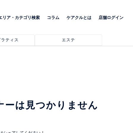
エリア・カテゴリ検索
コラム
ケアクルとは
店舗ログイン
ピラティス
エステ
ナーは見つかりません
はシェアしてください！