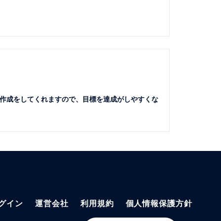
作成をしてくれますので、目標を達成がしやすくな
グイン
運営会社
利用規約
個人情報保護方針