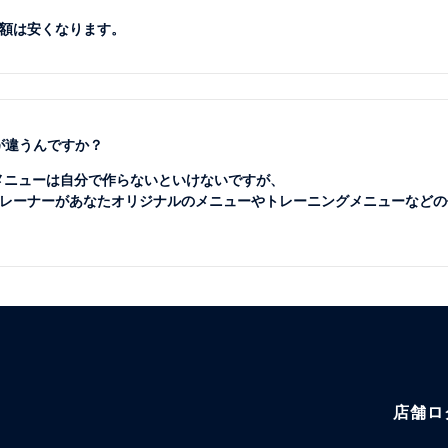
額は安くなります。
が違うんですか？
のメニューは自分で作らないといけないですが、
レーナーがあなたオリジナルのメニューやトレーニングメニューなどの
店舗ロ