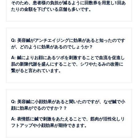
そのため、患者様の負担が減るように回数券を用意し1回あ
たりの金額を下げている店舗も多いです。
Q: 美容鍼がアンチエイジングに効果があると知ったのです
が、どのように効果があるのでしょうか？
A: 鍼によりお顔にあるツボを刺激することで血流を促進し
肌の新陳代謝を盛んにすることで、シワやたるみの改善に
繋がると言われています。
Q: 美容鍼に小顔効果があると聞いたのですが、なぜ鍼で小
顔に効果がでるのですか？？
A: 表情筋に鍼で刺激をあたえることで、筋肉が活性化しリ
フトアップや小顔効果が期待できます。