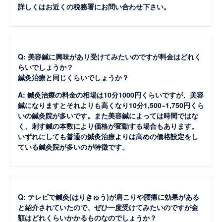
詳しくはお近くの税務署にお問い合わせ下さい。
Q: 美容鍼に興味があり受けてみたいのですが料金はどれく
らいでしょうか？
鍼灸治療と同じくらいでしょうか？
A: 鍼灸治療の料金の相場は10分1000円くらいですが、美容
鍼になりますとそれよりも高くなり10分1,500~1,750円くら
いの鍼灸院が多いです。また美容鍼によっては時間ではな
く、刺す鍼の本数により価格が変動する場合もあります。
いずれにしても普通の鍼灸治療よりは高めの価格設定をし
ている鍼灸院が多いのが特徴です。
Q: テレビで鍼灸(はりきゅう)が肩こりや腰痛に効果がある
と紹介されていたので、ぜひ一度受けてみたいのですが金
額はどれくらいかかるものなのでしょうか？