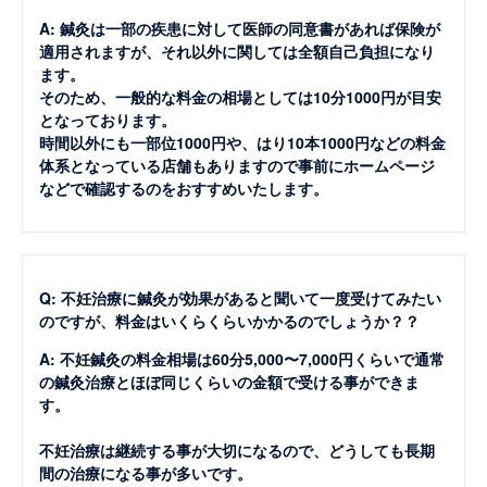
A: 鍼灸は一部の疾患に対して医師の同意書があれば保険が
適用されますが、それ以外に関しては全額自己負担になり
ます。
そのため、一般的な料金の相場としては10分1000円が目安
となっております。
時間以外にも一部位1000円や、はり10本1000円などの料金
体系となっている店舗もありますので事前にホームページ
などで確認するのをおすすめいたします。
Q: 不妊治療に鍼灸が効果があると聞いて一度受けてみたい
のですが、料金はいくらくらいかかるのでしょうか？？
A: 不妊鍼灸の料金相場は60分5,000〜7,000円くらいで通常
の鍼灸治療とほぼ同じくらいの金額で受ける事ができま
す。
不妊治療は継続する事が大切になるので、どうしても長期
間の治療になる事が多いです。