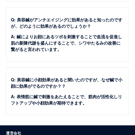
Q: 美容鍼がアンチエイジングに効果があると知ったのです
が、どのように効果があるのでしょうか？
A: 鍼によりお顔にあるツボを刺激することで血流を促進し
肌の新陳代謝を盛んにすることで、シワやたるみの改善に
繋がると言われています。
Q: 美容鍼に小顔効果があると聞いたのですが、なぜ鍼で小
顔に効果がでるのですか？？
A: 表情筋に鍼で刺激をあたえることで、筋肉が活性化しリ
フトアップや小顔効果が期待できます。
運営会社