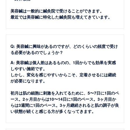
美容鍼は一般的に鍼灸院で受けることができます。
最近では美容鍼に特化した鍼灸院も増えてきています。
Q: 美容鍼に興味があるのですが、どのくらいの頻度で受け
る必要があるのでしょうか？
A: 美容鍼は個人差はあるものの、1回からでも効果を実感
しやすい施術です。
しかし、変化を感じやすいからこそ、定着させるには継続
が必要になります。
初月は肌の細胞に刺激を入れてるために、5〜7日に1回のペ
ース。2ヶ月目からは10〜14日に1回のペース。3ヶ月目か
らは3週間に1回のペース。3ヶ月継続されると肌の調子が良
い状態が続くと感じる方が多くなってきます。