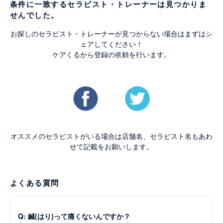
条件に一致するセラピスト・トレーナーは見つかりま
せんでした。
お探しのセラピスト・トレーナーが見つからない場合はまずはシ
ェアしてください！
ケアくるから登録の依頼を行います。
オススメのセラピストがいる場合は店舗名、セラピスト名もあわ
せて記載をお願いします。
よくある質問
Q: 鍼(はり)って痛くないんですか？