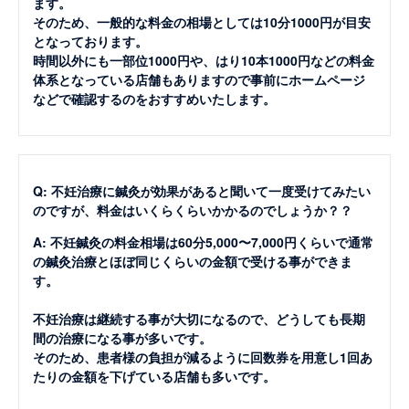
ます。
そのため、一般的な料金の相場としては10分1000円が目安
となっております。
時間以外にも一部位1000円や、はり10本1000円などの料金
体系となっている店舗もありますので事前にホームページ
などで確認するのをおすすめいたします。
Q: 不妊治療に鍼灸が効果があると聞いて一度受けてみたい
のですが、料金はいくらくらいかかるのでしょうか？？
A: 不妊鍼灸の料金相場は60分5,000〜7,000円くらいで通常
の鍼灸治療とほぼ同じくらいの金額で受ける事ができま
す。
不妊治療は継続する事が大切になるので、どうしても長期
間の治療になる事が多いです。
そのため、患者様の負担が減るように回数券を用意し1回あ
たりの金額を下げている店舗も多いです。