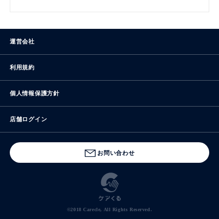
運営会社
利用規約
個人情報保護方針
店舗ログイン
お問い合わせ
©2018 Carecle, All Rights Reserved.