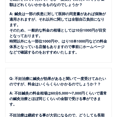
額はどれくらいかかるものなのでしょうか？
A: 鍼灸は一部の疾患に対して医師の同意書があれば保険が
適用されますが、それ以外に関しては全額自己負担になり
ます。
そのため、一般的な料金の相場としては10分1000円が目安
となっております。
時間以外にも一部位1000円や、はり10本1000円などの料金
体系となっている店舗もありますので事前にホームページ
などで確認するのをおすすめいたします。
Q: 不妊治療に鍼灸が効果があると聞いて一度受けてみたい
のですが、料金はいくらくらいかかるのでしょうか？？
A: 不妊鍼灸の料金相場は60分5,000〜7,000円くらいで通常
の鍼灸治療とほぼ同じくらいの金額で受ける事ができま
す。
不妊治療は継続する事が大切になるので、どうしても長期