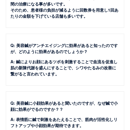
間の治療になる事が多いです。
そのため、患者様の負担が減るように回数券を用意し1回あ
たりの金額を下げている店舗も多いです。
Q: 美容鍼がアンチエイジングに効果があると知ったのです
が、どのように効果があるのでしょうか？
A: 鍼によりお顔にあるツボを刺激することで血流を促進し
肌の新陳代謝を盛んにすることで、シワやたるみの改善に
繋がると言われています。
Q: 美容鍼に小顔効果があると聞いたのですが、なぜ鍼で小
顔に効果がでるのですか？？
A: 表情筋に鍼で刺激をあたえることで、筋肉が活性化しリ
フトアップや小顔効果が期待できます。