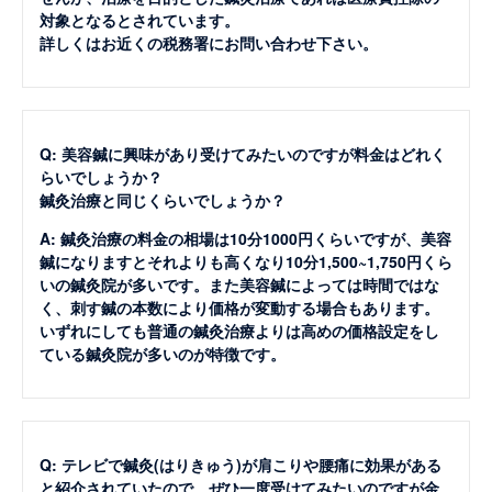
対象となるとされています。
詳しくはお近くの税務署にお問い合わせ下さい。
Q: 美容鍼に興味があり受けてみたいのですが料金はどれく
らいでしょうか？
鍼灸治療と同じくらいでしょうか？
A: 鍼灸治療の料金の相場は10分1000円くらいですが、美容
鍼になりますとそれよりも高くなり10分1,500~1,750円くら
いの鍼灸院が多いです。また美容鍼によっては時間ではな
く、刺す鍼の本数により価格が変動する場合もあります。
いずれにしても普通の鍼灸治療よりは高めの価格設定をし
ている鍼灸院が多いのが特徴です。
Q: テレビで鍼灸(はりきゅう)が肩こりや腰痛に効果がある
と紹介されていたので、ぜひ一度受けてみたいのですが金