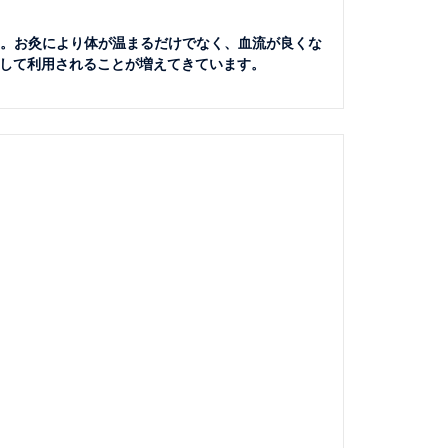
す。お灸により体が温まるだけでなく、血流が良くな
して利用されることが増えてきています。