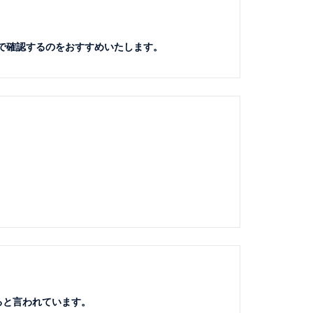
。
どで確認するのをおすすめいたします。
ると言われています。