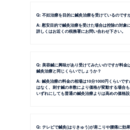
Q: 不妊治療を目的に鍼灸治療を受けているので
A: 慰安目的で鍼灸治療を受けた場合は控除の対
詳しくはお近くの税務署にお問い合わせ下さい。
Q: 美容鍼に興味があり受けてみたいのですが料金
鍼灸治療と同じくらいでしょうか？
A: 鍼灸治療の料金の相場は10分1000円くらいで
はなく、刺す鍼の本数により価格が変動する場合も
いずれにしても普通の鍼灸治療よりは高めの価格設
Q: テレビで鍼灸(はりきゅう)が肩こりや腰痛