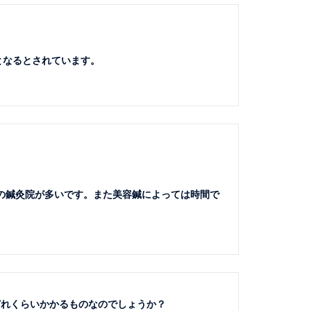
となるとされています。
くらいの鍼灸院が多いです。また美容鍼によっては時間で
どれくらいかかるものなのでしょうか？