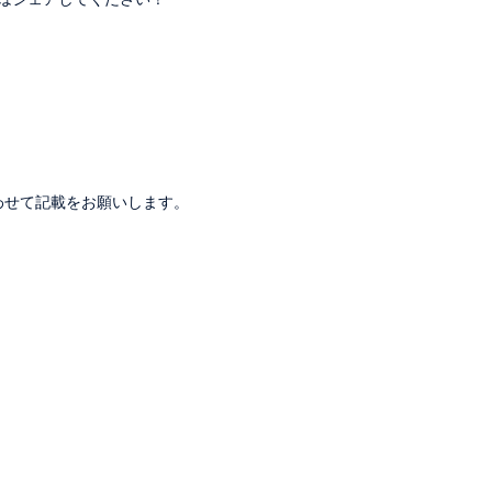
。
わせて記載をお願いします。