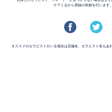
ケアくるから登録の依頼を行います
オススメのセラピストがいる場合は店舗名、セラピスト名もあ