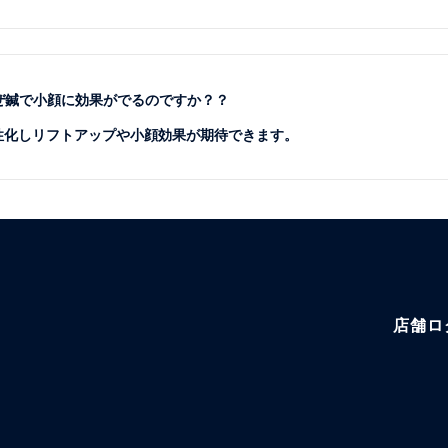
なぜ鍼で小顔に効果がでるのですか？？
活性化しリフトアップや小顔効果が期待できます。
店舗ロ