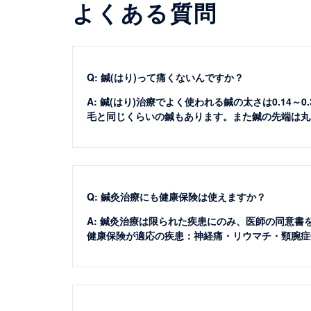
よくある質問
Q: 鍼(はり)って痛くないんですか？
A: 鍼(はり)治療でよく使われる鍼の太さは0.14
毛と同じくらいの鍼もあります。また鍼の先端は丸
Q: 鍼灸治療にも健康保険は使えますか？
A: 鍼灸治療は限られた疾患にのみ、医師の同意
健康保険が適応の疾患：神経痛・リウマチ・頸腕症