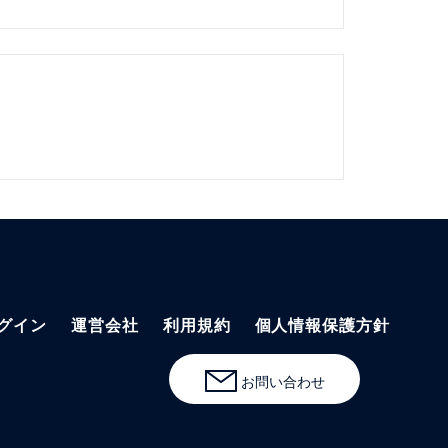
グイン
運営会社
利用規約
個人情報保護方針
お問い合わせ