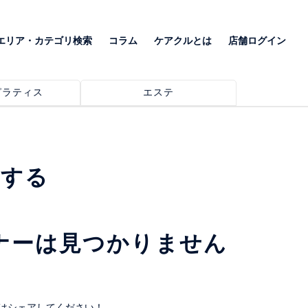
エリア・カテゴリ検索
コラム
ケアクルとは
店舗ログイン
ピラティス
エステ
索する
ナーは見つかりません
はシェアしてください！