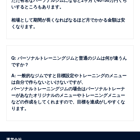
ただ有名なパーソナルジムになると2ヶ月で40~50万円くら
いするところもあります。
相場として期間が長くなればなるほど月でかかる金額は安
くなります。
Q: パーソナルトレーニングジムと普通のジムは何が違うん
ですか？
A: 一般的なジムですと目標設定やトレーニングのメニュー
は自分で作らないといけないですが、
パーソナルトレーニングジムの場合はパーソナルトレーナ
ーがあなたオリジナルのメニューやトレーニングメニュー
などの作成をしてくれますので、目標を達成がしやすくな
ります。
運営会社