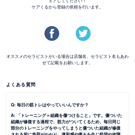
ェアしてください！
ケアくるから登録の依頼を行います。
オススメのセラピストがいる場合は店舗名、セラピスト名もあわ
せて記載をお願いします。
よくある質問
Q: 毎日の筋トレはやっていいんですか？
A: 「トレーニング＝組織を傷つけること」です。傷ついた
組織が修復する過程で、筋力がついてくるため、毎日同じ
部分のトレーニングをやってしまうと傷ついた組織が修復
される前に負荷がかかり、違和感や痛みを生じ怪我や故障