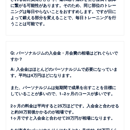
に繋がる可能性があります。そのため、同じ部位のトレー
ニングは毎日やらないことをおすすめします。ですが日に
よって鍛える部分を変えることで、毎日トレーニングを行
うことは可能です。
Q: パーソナルジムの入会金・月会費の相場はどれぐらいで
すか？
A: 入会金はほとんどのパーソナルジムで必要になっていま
す。平均は4万円ほどになります。
また、パーソナルジムは短期間で成果を出すことを目標に
していることが多いので、1~2ヶ月のコースが多いです。
2ヶ月の料金は平均すると25万ほどです。入会金と合わせる
と約30万前後かかるのが相場です。
1ヶ月ですと入会金と合わせて20万円が相場になります。