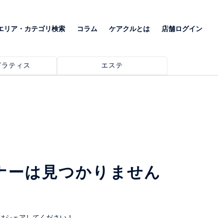
エリア・カテゴリ検索
コラム
ケアクルとは
店舗ログイン
ピラティス
エステ
ナーは見つかりません
はシェアしてください！