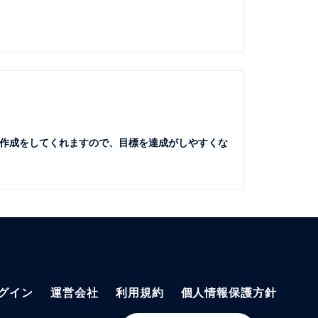
作成をしてくれますので、目標を達成がしやすくな
グイン
運営会社
利用規約
個人情報保護方針