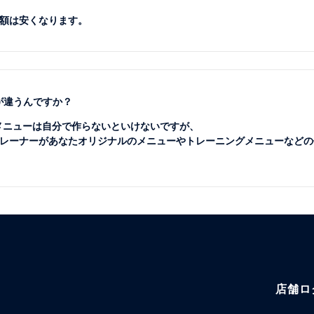
額は安くなります。
が違うんですか？
のメニューは自分で作らないといけないですが、
レーナーがあなたオリジナルのメニューやトレーニングメニューなどの
店舗ロ