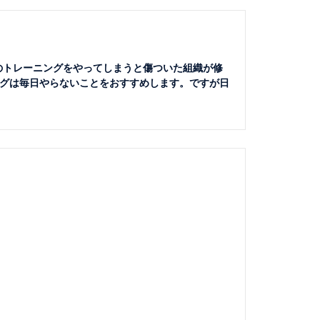
のトレーニングをやってしまうと傷ついた組織が修
グは毎日やらないことをおすすめします。ですが日