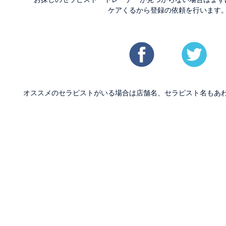
ケアくるから登録の依頼を行います
オススメのセラピストがいる場合は店舗名、セラピスト名もあ