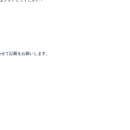
。
わせて記載をお願いします。