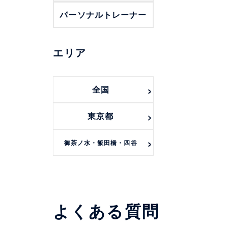
パーソナルトレーナー
エリア
全国
東京都
御茶ノ水・飯田橋・四谷
よくある質問