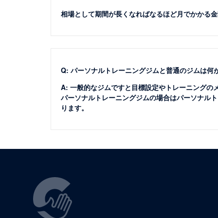
相場として期間が長くなればなるほど月でかかる金
Q: パーソナルトレーニングジムと普通のジムは何
A: 一般的なジムですと目標設定やトレーニング
パーソナルトレーニングジムの場合はパーソナルト
ります。