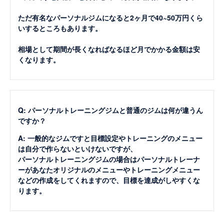
ただ有名なパーソナルジムになると2ヶ月で40~50万円くら
いするところもあります。
相場として期間が長くなればなるほど月でかかる金額は安
くなります。
Q: パーソナルトレーニングジムと普通のジムは何が違うん
ですか？
A: 一般的なジムですと目標設定やトレーニングのメニュー
は自分で作らないといけないですが、
パーソナルトレーニングジムの場合はパーソナルトレーナ
ーがあなたオリジナルのメニューやトレーニングメニュー
などの作成をしてくれますので、目標を達成がしやすくな
ります。